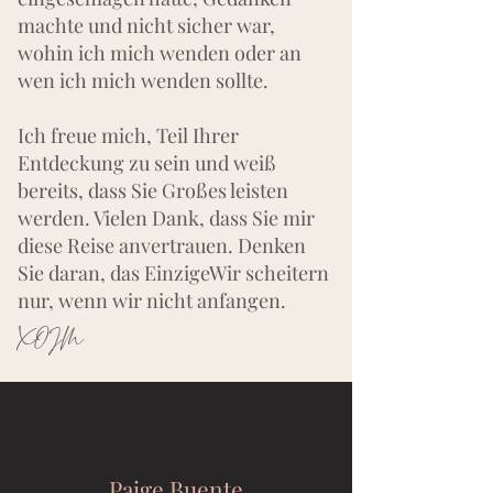
machte und nicht sicher war,
wohin ich mich wenden oder an
wen ich mich wenden sollte.
Ich freue mich, Teil Ihrer
Entdeckung zu sein und weiß
bereits, dass Sie Großes leisten
werden. Vielen Dank, dass Sie mir
diese Reise anvertrauen. Denken
Sie daran, das Einzige
Wir scheitern
nur, wenn wir nicht anfangen.
XOJM
Paige Buente