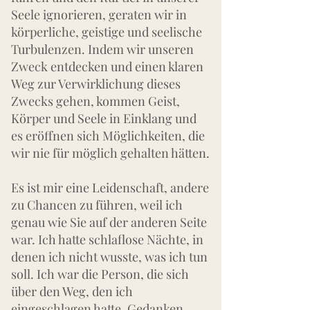
Seele ignorieren, geraten wir in
körperliche, geistige und seelische
Turbulenzen. Indem wir unseren
Zweck entdecken und einen klaren
Weg zur Verwirklichung dieses
Zwecks gehen, kommen Geist,
Körper und Seele in Einklang und
es eröffnen sich Möglichkeiten, die
wir nie für möglich gehalten hätten.
Es ist mir eine Leidenschaft, andere
zu Chancen zu führen, weil ich
genau wie Sie auf der anderen Seite
war. Ich hatte schlaflose Nächte, in
denen ich nicht wusste, was ich tun
soll. Ich war die Person, die sich
über den Weg, den ich
eingeschlagen hatte, Gedanken