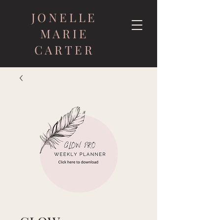
JONELLE
MARIE
CARTER